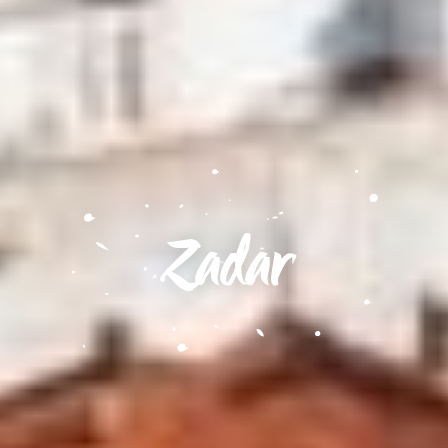
Zadar