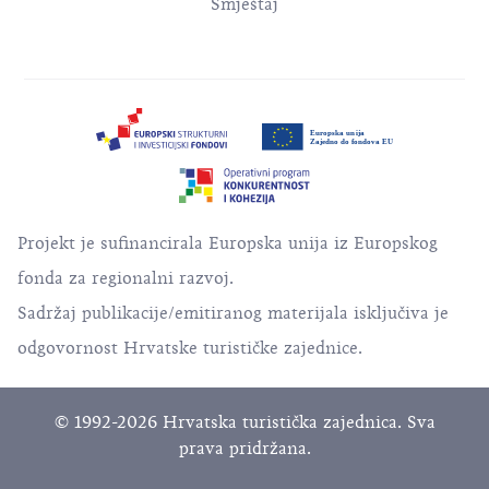
Smještaj
Projekt je sufinancirala Europska unija iz Europskog
fonda za regionalni razvoj.
Sadržaj publikacije/emitiranog materijala isključiva je
odgovornost Hrvatske turističke zajednice.
© 1992-2026 Hrvatska turistička zajednica. Sva
prava pridržana.