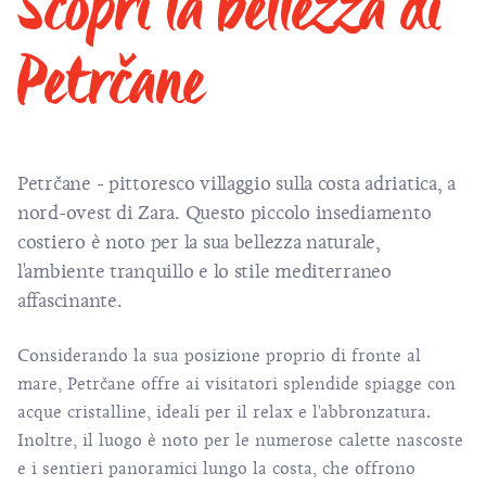
Scopri la bellezza di
Petrčane
Petrčane - pittoresco villaggio sulla costa adriatica, a
nord-ovest di Zara. Questo piccolo insediamento
costiero è noto per la sua bellezza naturale,
l'ambiente tranquillo e lo stile mediterraneo
affascinante.
Considerando la sua posizione proprio di fronte al
mare, Petrčane offre ai visitatori splendide spiagge con
acque cristalline, ideali per il relax e l'abbronzatura.
Inoltre, il luogo è noto per le numerose calette nascoste
e i sentieri panoramici lungo la costa, che offrono