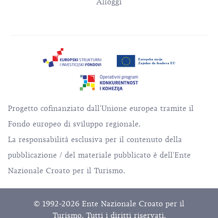
Alloggi
Progetto cofinanziato dall'Unione europea tramite il
Fondo europeo di sviluppo regionale.
La responsabilità esclusiva per il contenuto della
pubblicazione / del materiale pubblicato è dell'Ente
Nazionale Croato per il Turismo.
© 1992-2026 Ente Nazionale Croato per il
Turismo. Tutti i diritti riservati.