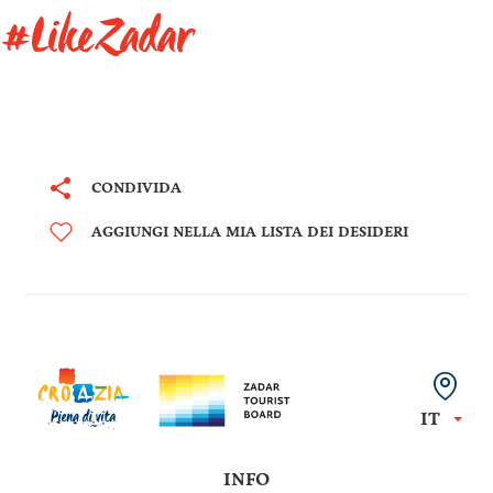
#LikeZadar
CONDIVIDA
AGGIUNGI NELLA MIA LISTA DEI DESIDERI
IT
INFO