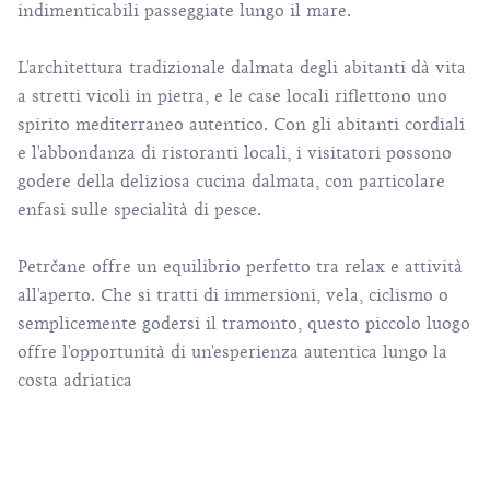
indimenticabili passeggiate lungo il mare.
L'architettura tradizionale dalmata degli abitanti dà vita
a stretti vicoli in pietra, e le case locali riflettono uno
spirito mediterraneo autentico. Con gli abitanti cordiali
e l'abbondanza di ristoranti locali, i visitatori possono
godere della deliziosa cucina dalmata, con particolare
enfasi sulle specialità di pesce.
Petrčane offre un equilibrio perfetto tra relax e attività
all'aperto. Che si tratti di immersioni, vela, ciclismo o
semplicemente godersi il tramonto, questo piccolo luogo
offre l'opportunità di un'esperienza autentica lungo la
costa adriatica