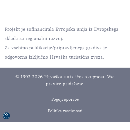
Projekt je sofinancirala Evropska unija iz Evropskega
sklada za regionalni razvoj.
Za vsebino publikacije/pripravljenega gradiva je
odgovorna izključno Hrvaška turistična zveza.
© 1992-2026 Hrvaška turistična skupnost. Vse
pravice pridržane.
Pogoji uporabe
Politika zasebnosti